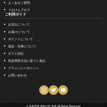
よくあるご質問
うおけんブログ
ご利用ガイド
お支払について
お届けについて
ポイントについて
返品・交換について
ギフト対応
特定商取引法に基づく表記
プライバシーポリシー
お問い合わせ
© 京都丹後 海鮮の匠 魚政 All Rights Reserved.