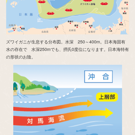
ズワイガニが生息する分布図。水深 250～400m。日本海固有
水の存在で 水深250mでも、摂氏0度位になります。日本海特有
の形状のお陰。