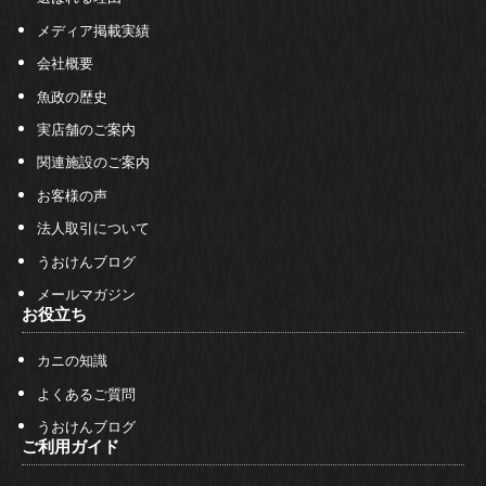
メディア掲載実績
会社概要
魚政の歴史
実店舗のご案内
関連施設のご案内
お客様の声
法人取引について
うおけんブログ
メールマガジン
お役立ち
カニの知識
よくあるご質問
うおけんブログ
ご利用ガイド