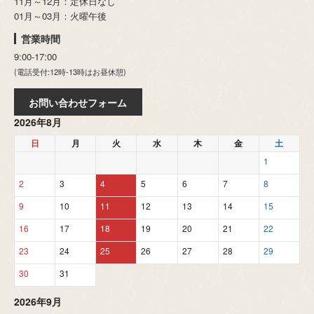
11月～12月：定休日なし
01月～03月：火曜午後
営業時間
9:00-17:00
(電話受付:12時-13時はお昼休憩)
お問い合わせフォーム
2026年8月
日
月
火
水
木
金
土
1
2
3
4
5
6
7
8
9
10
11
12
13
14
15
16
17
18
19
20
21
22
23
24
25
26
27
28
29
30
31
2026年9月