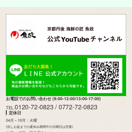
お電話でのお問い合わせ (9:00-12:00/13:00-17:00)
0120-72-0823 / 0772-72-0823
TEL.
定休日
04月～10月：火曜
(但しお盆までの夏休み期間中の日曜日は営業)