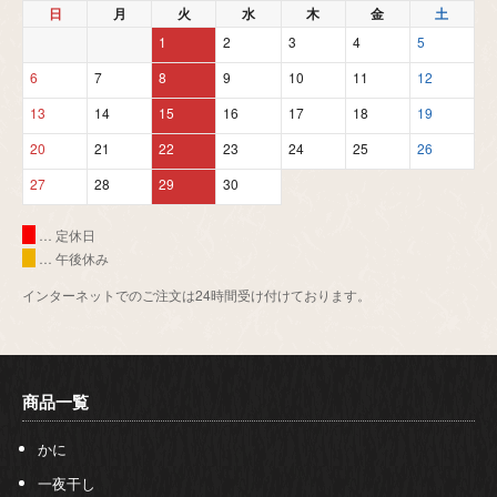
日
月
火
水
木
金
土
1
2
3
4
5
6
7
8
9
10
11
12
13
14
15
16
17
18
19
20
21
22
23
24
25
26
27
28
29
30
… 定休日
… 午後休み
インターネットでのご注文は24時間受け付けております。
商品一覧
かに
一夜干し