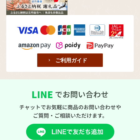
ご利用ガイド