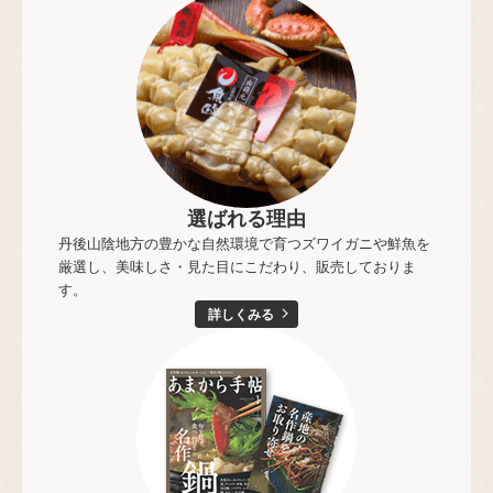
選ばれる理由
丹後山陰地方の豊かな自然環境で育つズワイガニや鮮魚を
厳選し、美味しさ・見た目にこだわり、販売しておりま
す。
詳しくみる