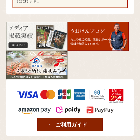
ただけます。
ご利用ガイド