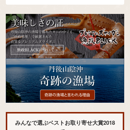
みんなで選ぶベストお取り寄せ大賞2018