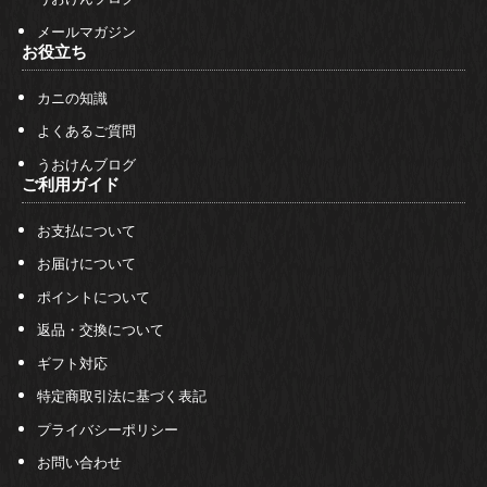
メールマガジン
お役立ち
カニの知識
よくあるご質問
うおけんブログ
ご利用ガイド
お支払について
お届けについて
ポイントについて
返品・交換について
ギフト対応
特定商取引法に基づく表記
プライバシーポリシー
お問い合わせ