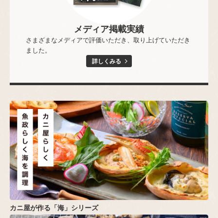
メディア掲載実績
さまざまなメディアで評価いただき、取り上げていただき
ました。
詳しくみる
カニ屋が作る「海」シリーズ