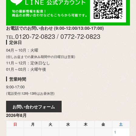
お電話でのお問い合わせ (9:00-12:00/13:00-17:00)
0120-72-0823 / 0772-72-0823
TEL.
定休日
04月～10月：火曜
(但しお盆までの夏休み期間中の日曜日は営業)
11月～12月：定休日なし
01月～03月：火曜午後
営業時間
9:00-17:00
(電話受付:12時-13時はお昼休憩)
お問い合わせフォーム
2026年8月
日
月
火
水
木
金
土
1