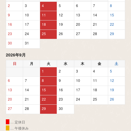
2
3
4
5
6
7
8
9
10
11
12
13
14
15
16
17
18
19
20
21
22
23
24
25
26
27
28
29
30
31
2026年9月
日
月
火
水
木
金
土
1
2
3
4
5
6
7
8
9
10
11
12
13
14
15
16
17
18
19
20
21
22
23
24
25
26
27
28
29
30
… 定休日
… 午後休み