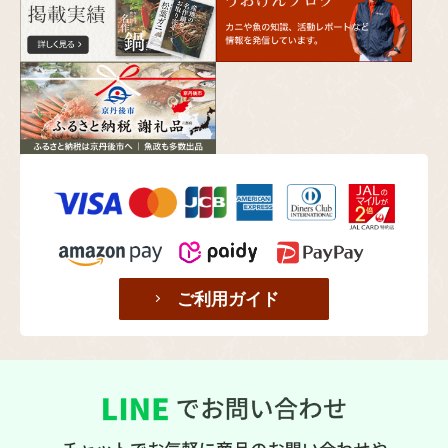
ご利用ガイド