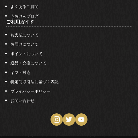
よくあるご質問
うおけんブログ
ご利用ガイド
お支払について
お届けについて
ポイントについて
返品・交換について
ギフト対応
特定商取引法に基づく表記
プライバシーポリシー
お問い合わせ