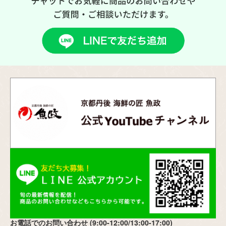
お電話でのお問い合わせ (9:00-12:00/13:00-17:00)