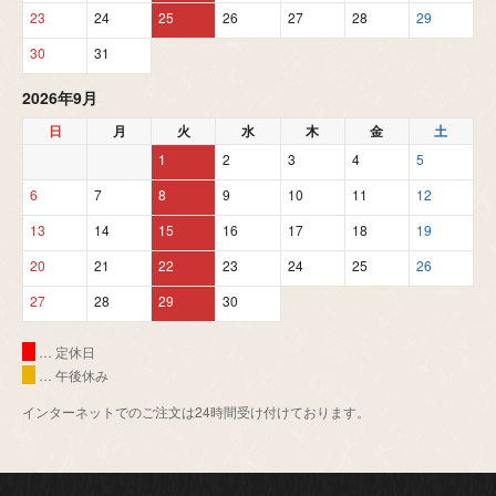
23
24
25
26
27
28
29
30
31
2026年9月
日
月
火
水
木
金
土
1
2
3
4
5
6
7
8
9
10
11
12
13
14
15
16
17
18
19
20
21
22
23
24
25
26
27
28
29
30
… 定休日
… 午後休み
インターネットでのご注文は24時間受け付けております。