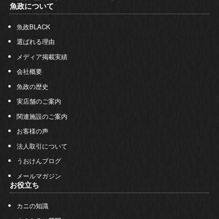
魚政について
魚政BLACK
選ばれる理由
メディア掲載実績
会社概要
魚政の歴史
実店舗のご案内
関連施設のご案内
お客様の声
法人取引について
うおけんブログ
メールマガジン
お役立ち
カニの知識