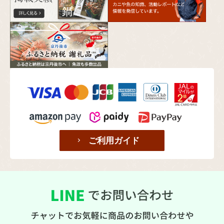
ご利用ガイド