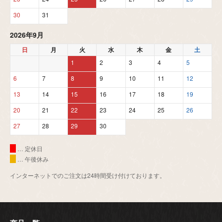
30
31
2026年9月
日
月
火
水
木
金
土
1
2
3
4
5
6
7
8
9
10
11
12
13
14
15
16
17
18
19
20
21
22
23
24
25
26
27
28
29
30
… 定休日
… 午後休み
インターネットでのご注文は24時間受け付けております。