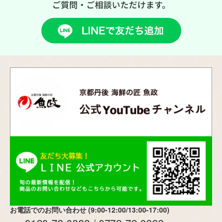
お電話でのお問い合わせ (9:00-12:00/13:00-17:00)