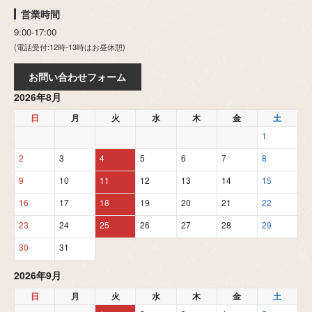
営業時間
9:00-17:00
(電話受付:12時-13時はお昼休憩)
お問い合わせフォーム
2026年8月
日
月
火
水
木
金
土
1
2
3
4
5
6
7
8
9
10
11
12
13
14
15
16
17
18
19
20
21
22
23
24
25
26
27
28
29
30
31
2026年9月
日
月
火
水
木
金
土