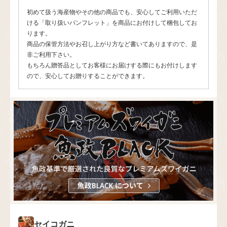
初めて扱う海産物やその他の商品でも、安心してご利用いただ
ける「取り扱いパンフレット」を商品にお付けして梱包してお
ります。
商品の保管方法やお召し上がり方など書いてありますので、是
非ご利用下さい。
もちろん贈答品としてお客様にお届けする際にもお付けします
ので、安心してお贈りすることができます。
セイコガニ