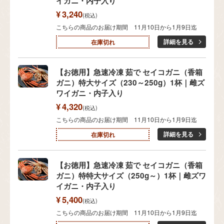
イガニ・内子入り
¥
3,240
税込
こちらの商品のお届け期間 11月10日から1月9日迄
詳細を見る
在庫切れ
【お徳用】急速冷凍 茹で セイコガニ（香箱
ガニ）特大サイズ（230～250g）1杯｜雌ズ
ワイガニ・内子入り
¥
4,320
税込
こちらの商品のお届け期間 11月10日から1月9日迄
詳細を見る
在庫切れ
【お徳用】急速冷凍 茹で セイコガニ（香箱
ガニ）特特大サイズ（250g～）1杯｜雌ズワ
イガニ・内子入り
¥
5,400
税込
こちらの商品のお届け期間 11月10日から1月9日迄