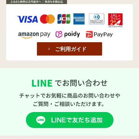
ご利用ガイド