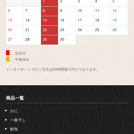
1
2
3
4
5
6
7
8
9
10
11
12
13
14
15
16
17
18
19
20
21
22
23
24
25
26
27
28
29
30
… 定休日
… 午後休み
インターネットでのご注文は24時間受け付けております。
商品一覧
かに
一夜干し
鮮魚