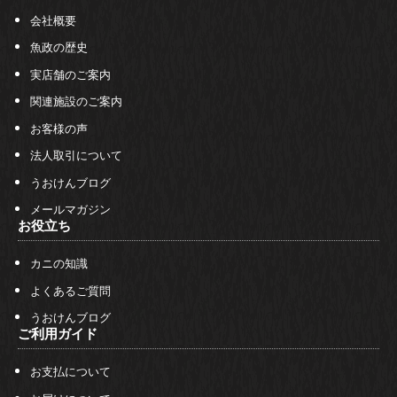
会社概要
魚政の歴史
実店舗のご案内
関連施設のご案内
お客様の声
法人取引について
うおけんブログ
メールマガジン
お役立ち
カニの知識
よくあるご質問
うおけんブログ
ご利用ガイド
お支払について