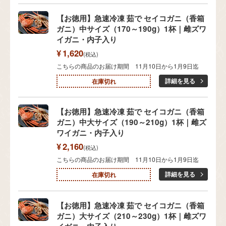
【お徳用】急速冷凍 茹で セイコガニ（香箱
ガニ）中サイズ（170～190g）1杯｜雌ズワ
イガニ・内子入り
¥
1,620
税込
こちらの商品のお届け期間 11月10日から1月9日迄
詳細を見る
在庫切れ
【お徳用】急速冷凍 茹で セイコガニ（香箱
ガニ）中大サイズ（190～210g）1杯｜雌ズ
ワイガニ・内子入り
¥
2,160
税込
こちらの商品のお届け期間 11月10日から1月9日迄
詳細を見る
在庫切れ
【お徳用】急速冷凍 茹で セイコガニ（香箱
ガニ）大サイズ（210～230g）1杯｜雌ズワ