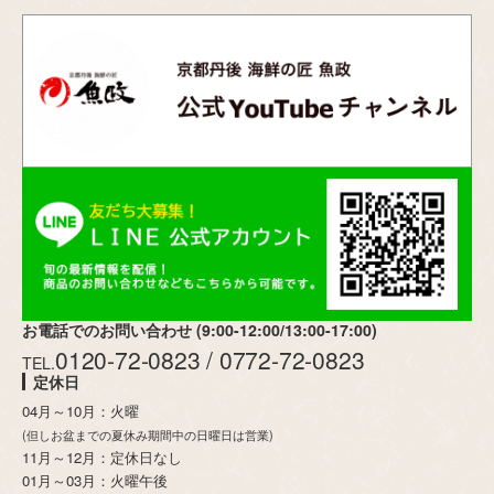
お電話でのお問い合わせ (9:00-12:00/13:00-17:00)
0120-72-0823 / 0772-72-0823
TEL.
定休日
04月～10月：火曜
(但しお盆までの夏休み期間中の日曜日は営業)
11月～12月：定休日なし
01月～03月：火曜午後