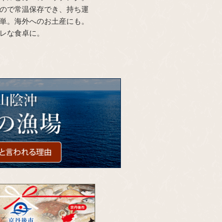
ので常温保存でき、持ち運
単。海外へのお土産にも。
レな食卓に。