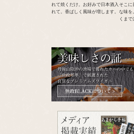
れて焼くだけ。お好みで日本酒入
そこに
れて。香ばしく風味が増します。
な味を
くまで