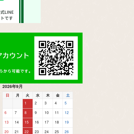
2026年9月
日
月
火
水
木
金
土
1
2
3
4
5
6
7
8
9
10
11
12
13
14
15
16
17
18
19
20
21
22
23
24
25
26