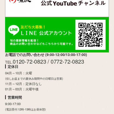
お電話でのお問い合わせ (9:00-12:00/13:00-17:00)
0120-72-0823 / 0772-72-0823
TEL.
定休日
04月～10月：火曜
(但しお盆までの夏休み期間中の日曜日は営業)
11月～12月：定休日なし
01月～03月：火曜午後
営業時間
9:00-17:00
(電話受付:12時-13時はお昼休憩)