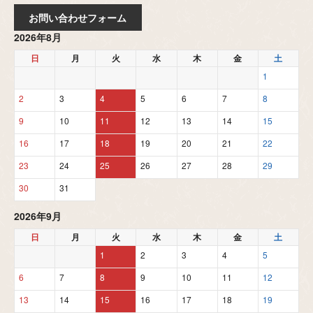
お問い合わせフォーム
2026年8月
日
月
火
水
木
金
土
1
2
3
4
5
6
7
8
9
10
11
12
13
14
15
16
17
18
19
20
21
22
23
24
25
26
27
28
29
30
31
2026年9月
日
月
火
水
木
金
土
1
2
3
4
5
6
7
8
9
10
11
12
13
14
15
16
17
18
19