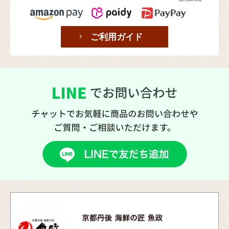
ご利用ガイド