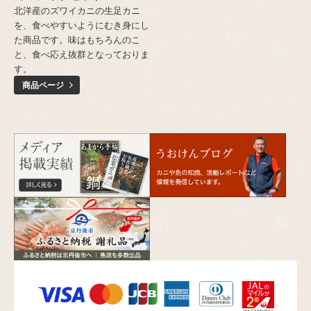
北洋産のズワイカニの生足カニ
を、食べやすいようにむき身にし
た商品です。味はもちろんのこ
と、食べ応え抜群となっておりま
す。
商品ページ