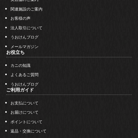
関連施設のご案内
お客様の声
法人取引について
うおけんブログ
メールマガジン
お役立ち
カニの知識
よくあるご質問
うおけんブログ
ご利用ガイド
お支払について
お届けについて
ポイントについて
返品・交換について