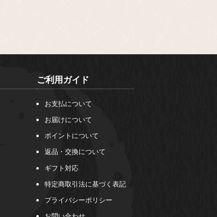
ご利用ガイド
お支払について
お届けについて
ポイントについて
返品・交換について
ギフト対応
特定商取引法に基づく表記
プライバシーポリシー
お問い合わせ