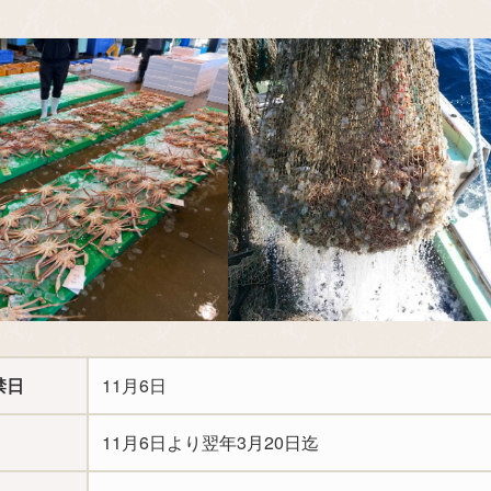
禁日
11月6日
11月6日より翌年3月20日迄