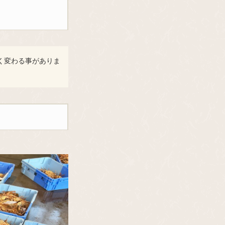
く変わる事がありま