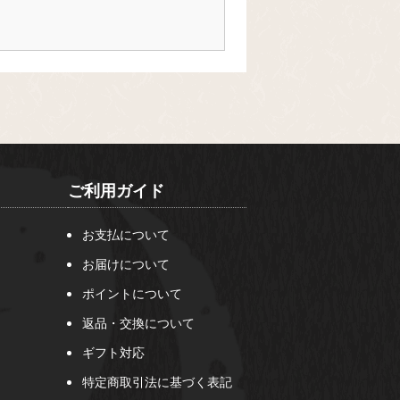
ご利用ガイド
お支払について
お届けについて
ポイントについて
返品・交換について
ギフト対応
特定商取引法に基づく表記