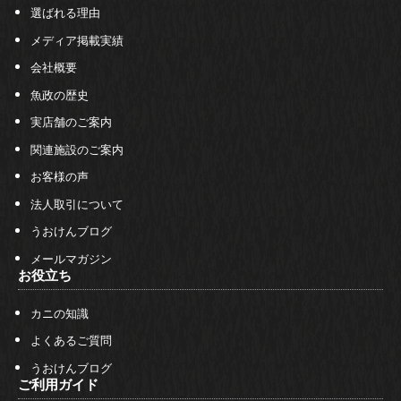
選ばれる理由
メディア掲載実績
会社概要
魚政の歴史
実店舗のご案内
関連施設のご案内
お客様の声
法人取引について
うおけんブログ
メールマガジン
お役立ち
カニの知識
よくあるご質問
うおけんブログ
ご利用ガイド