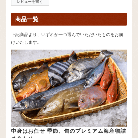
レビューを書く
商品一覧
下記商品より、いずれか一つ選んでいただいたものをお届
けいたします。
中身はお任せ 季節、旬のプレミアム海産物詰