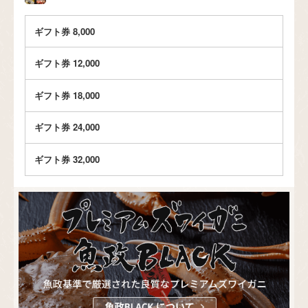
ギフト券 8,000
ギフト券 12,000
ギフト券 18,000
ギフト券 24,000
ギフト券 32,000