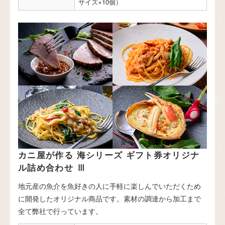
サイズ×10個）
カニ屋が作る 海シリーズ ギフト券オリジナ
ル詰め合わせ Ⅲ
地元産の魚介を魚好きの人に手軽に楽しんでいただくため
に開発したオリジナル商品です。素材の調達から加工まで
全て弊社で行っています。