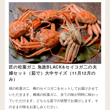
匠の松葉ガニ 魚政BLACK&セイコガ二の夫
婦セット（茹で）大中サイズ（11月12月の
み）
雄の松葉ガニ、雌のセイコガ二をセットしてお届けさせて
いただきます。雌雄の松葉ガニ、全ての味が同時に味わっ
ていただけます。どちらも茹での状態でお届けします。そ
のままの味をお楽しみください。