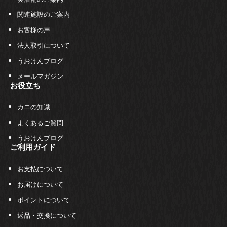
関連施設のご案内
お客様の声
法人取引について
うおけんブログ
メールマガジン
お役立ち
カニの知識
よくあるご質問
うおけんブログ
ご利用ガイド
お支払について
お届けについて
ポイントについて
返品・交換について