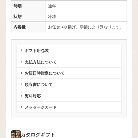
時期
通年
状態
冷凍
内容量
お任せ ※水揚げ、季節により異なります。
ギフト用包装
支払方法について
お届日時指定について
領収書について
熨斗対応
メッセージカード
カタログギフト