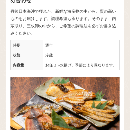
め合わせ
丹後日本海沖で獲れた、新鮮な海産物の中から、質の高い
ものをお届けします。調理希望も承ります。そのまま、内
蔵取り、三枚卸の中から、ご希望の調理法を必ずお書き込
みください。
時期
通年
状態
冷蔵
内容量
お任せ ※水揚げ、季節により異なります。