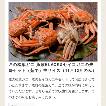
匠の松葉ガニ 魚政BLACK&セイコガ二の夫
婦セット（茹で）中サイズ（11月12月のみ）
雄の松葉ガニ、雌のセイコガ二をセットしてお届けさせて
いただきます。雌雄の松葉ガニ、全ての味が同時に味わっ
ていただけます。どちらも茹での状態でお届けします。そ
のままの味をお楽しみください。