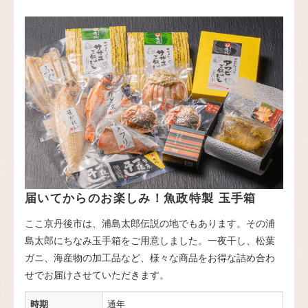
届いてからのお楽しみ！魚政特製 玉手箱
ここ京丹後市は、浦島太郎伝説の地でもあります。その浦
島太郎にちなみ玉手箱をご用意しました。一夜干し、松葉
ガニ、海産物の加工品など、様々な商品をお得な詰め合わ
せでお届けさせていただきます。
時期
通年