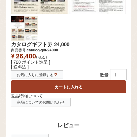
カタログギフト券 24,000
商品番号
catalog-gift-24000
¥
26,400
税込
[
720
ポイント進呈 ]
送料込
お気に入りに登録する
カートに入れる
返品特約について
商品についてのお問い合わせ