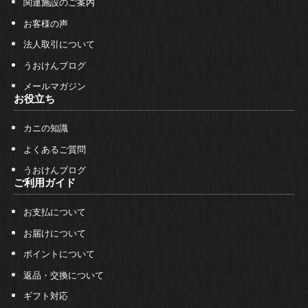
関連施設のご案内
お客様の声
法人取引について
うおけんブログ
メールマガジン
お役立ち
カニの知識
よくあるご質問
うおけんブログ
ご利用ガイド
お支払について
お届けについて
ポイントについて
返品・交換について
ギフト対応