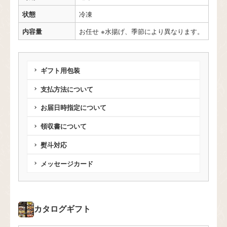
状態
冷凍
内容量
お任せ ※水揚げ、季節により異なります。
ギフト用包装
支払方法について
お届日時指定について
領収書について
熨斗対応
メッセージカード
カタログギフト