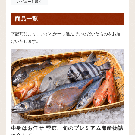
レビューを書く
商品一覧
下記商品より、いずれか一つ選んでいただいたものをお届
けいたします。
中身はお任せ 季節、旬のプレミアム海産物詰