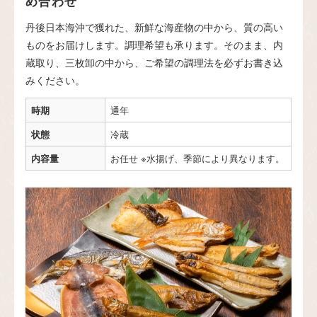
め合わせ
丹後日本海沖で獲れた、新鮮な海産物の中から、質の高い
ものをお届けします。調理希望も承ります。そのまま、内
蔵取り、三枚卸の中から、ご希望の調理法を必ずお書き込
みください。
時期
通年
状態
冷蔵
内容量
お任せ ※水揚げ、季節により異なります。