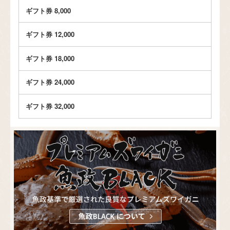
ギフト券 8,000
ギフト券 12,000
ギフト券 18,000
ギフト券 24,000
ギフト券 32,000