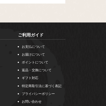
ご利用ガイド
お支払について
お届けについて
ポイントについて
返品・交換について
ギフト対応
特定商取引法に基づく表記
プライバシーポリシー
お問い合わせ