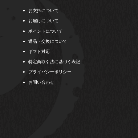
お支払について
お届けについて
ポイントについて
返品・交換について
ギフト対応
特定商取引法に基づく表記
プライバシーポリシー
お問い合わせ