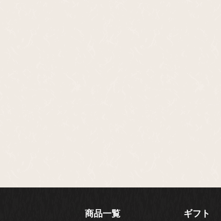
商品一覧
ギフト