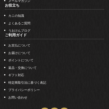
メールマガジン
お役立ち
カニの知識
よくあるご質問
うおけんブログ
ご利用ガイド
お支払について
お届けについて
ポイントについて
返品・交換について
ギフト対応
特定商取引法に基づく表記
プライバシーポリシー
お問い合わせ