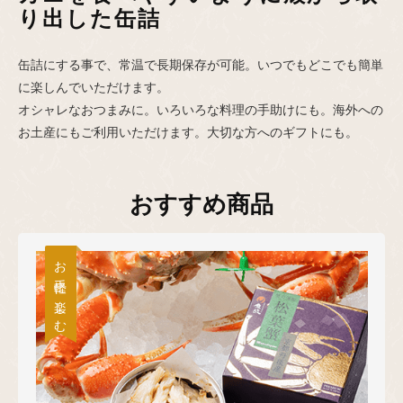
り出した缶詰
缶詰にする事で、常温で長期保存が可能。いつでもどこでも簡単
に楽しんでいただけます。
オシャレなおつまみに。いろいろな料理の手助けにも。海外への
お土産にもご利用いただけます。大切な方へのギフトにも。
おすすめ商品
お手軽に楽しむ