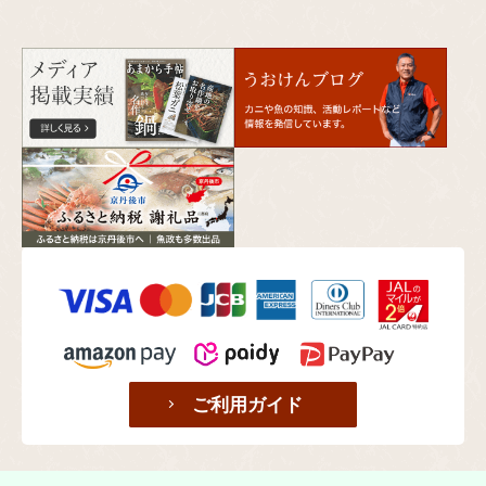
ご利用ガイド