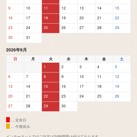
9
10
11
12
13
14
15
16
17
18
19
20
21
22
23
24
25
26
27
28
29
30
31
2026年9月
日
月
火
水
木
金
土
1
2
3
4
5
6
7
8
9
10
11
12
13
14
15
16
17
18
19
20
21
22
23
24
25
26
27
28
29
30
… 定休日
… 午後休み
インターネットでのご注文は24時間受け付けております。