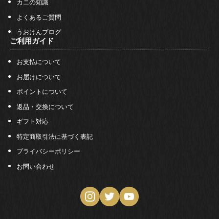
カニの知識
よくあるご質問
うおけんブログ
ご利用ガイド
お支払について
お届けについて
ポイントについて
返品・交換について
ギフト対応
特定商取引法に基づく表記
プライバシーポリシー
お問い合わせ