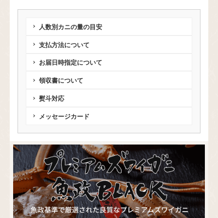
人数別カニの量の目安
支払方法について
お届日時指定について
領収書について
熨斗対応
メッセージカード