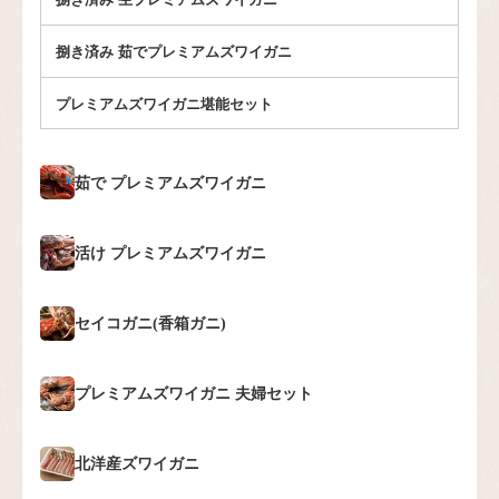
捌き済み 茹でプレミアムズワイガニ
プレミアムズワイガニ堪能セット
茹で
プレミアムズワイガニ
活け
プレミアムズワイガニ
セイコガニ(香箱ガニ)
プレミアムズワイガニ
夫婦セット
北洋産ズワイガニ