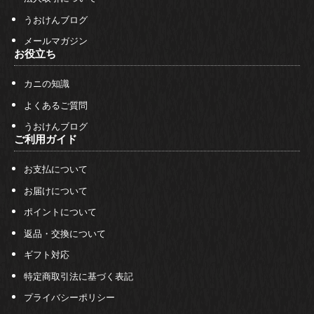
うおけんブログ
メールマガジン
お役立ち
カニの知識
よくあるご質問
うおけんブログ
ご利用ガイド
お支払について
お届けについて
ポイントについて
返品・交換について
ギフト対応
特定商取引法に基づく表記
プライバシーポリシー