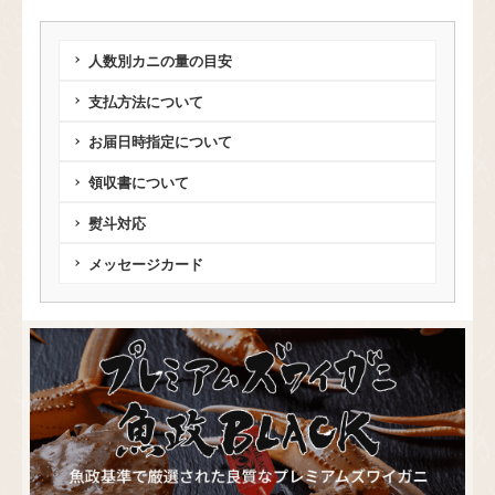
人数別カニの量の目安
支払方法について
お届日時指定について
領収書について
熨斗対応
メッセージカード