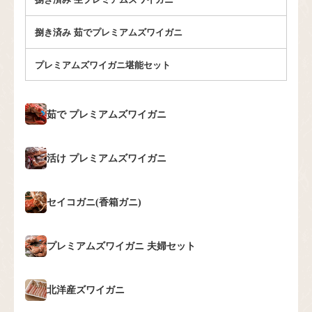
捌き済み 茹でプレミアムズワイガニ
プレミアムズワイガニ堪能セット
茹で
プレミアムズワイガニ
活け
プレミアムズワイガニ
セイコガニ(香箱ガニ)
プレミアムズワイガニ
夫婦セット
北洋産ズワイガニ