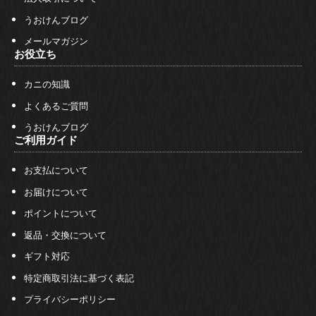
うおけんブログ
メールマガジン
お役立ち
カニの知識
よくあるご質問
うおけんブログ
ご利用ガイド
お支払について
お届けについて
ポイントについて
返品・交換について
ギフト対応
特定商取引法に基づく表記
プライバシーポリシー