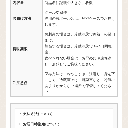
内容量
商品名に記載の大きさ、枚数
クール冷蔵便
お届け方法
専用の段ボール又は、発泡ケースでお届け
します。
お刺身の場合は、冷蔵状態で到着日の翌日
まで。
加熱する場合は、冷蔵状態で3～4日間程
賞味期限
度。
食べきれない場合は、お早めに冷凍保存
し、加熱してご賞味ください。
保存方法は、冷やしすぎに注意して身を下
にして、冷蔵庫では、野菜室など、冷気の
ご注意点
あまりかからない場所で保管してくださ
い。
支払方法について
お届日時指定について