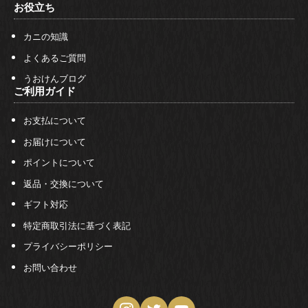
お役立ち
カニの知識
よくあるご質問
うおけんブログ
ご利用ガイド
お支払について
お届けについて
ポイントについて
返品・交換について
ギフト対応
特定商取引法に基づく表記
プライバシーポリシー
お問い合わせ