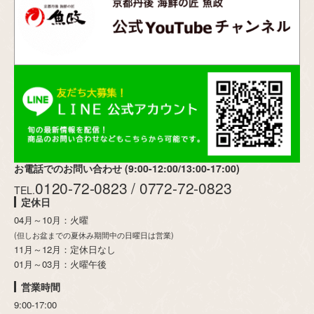
お電話でのお問い合わせ (9:00-12:00/13:00-17:00)
0120-72-0823 / 0772-72-0823
TEL.
定休日
04月～10月：火曜
(但しお盆までの夏休み期間中の日曜日は営業)
11月～12月：定休日なし
01月～03月：火曜午後
営業時間
9:00-17:00