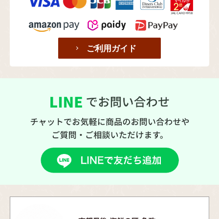
ご利用ガイド