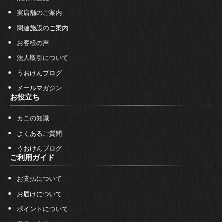
実店舗のご案内
関連施設のご案内
お客様の声
法人取引について
うおけんブログ
メールマガジン
お役立ち
カニの知識
よくあるご質問
うおけんブログ
ご利用ガイド
お支払について
お届けについて
ポイントについて