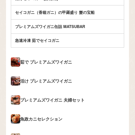
セイコガニ（香箱ガニ）の甲羅盛り 蟹の宝船
プレミアムズワイガニ缶詰 MATSUBAR
急速冷凍 茹でセイコガニ
茹で
プレミアムズワイガニ
活け
プレミアムズワイガニ
プレミアムズワイガニ
夫婦セット
魚政カニセレクション