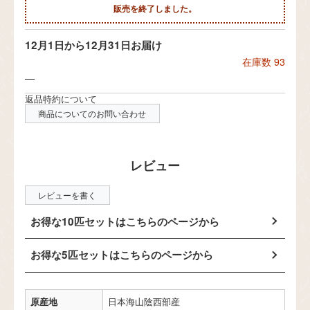
販売を終了しました。
12月1日から12月31日お届け
在庫数
93
—
返品特約について
商品についてのお問い合わせ
レビューを書く
お得な10匹セットはこちらのページから
お得な5匹セットはこちらのページから
原産地
日本海山陰西部産