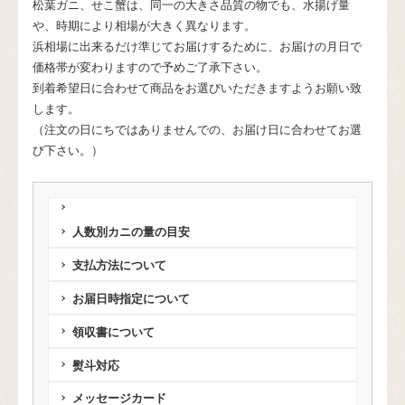
松葉ガニ、せこ蟹は、同一の大きさ品質の物でも、水揚げ量
や、時期により相場が大きく異なります。
浜相場に出来るだけ準じてお届けするために、お届けの月日で
価格帯が変わりますので予めご了承下さい。
到着希望日に合わせて商品をお選びいただきますようお願い致
します。
（注文の日にちではありませんでの、お届け日に合わせてお選
び下さい。）
人数別カニの量の目安
支払方法について
お届日時指定について
領収書について
熨斗対応
メッセージカード