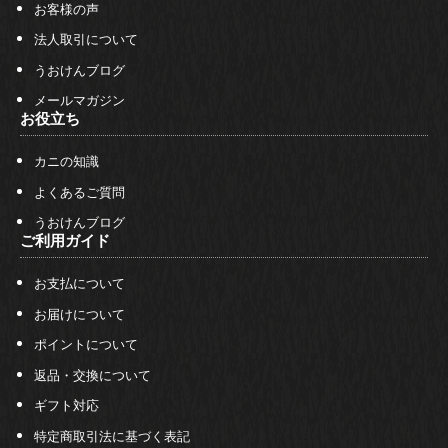
お客様の声
法人取引について
うおけんブログ
メールマガジン
お役立ち
カニの知識
よくあるご質問
うおけんブログ
ご利用ガイド
お支払について
お届けについて
ポイントについて
返品・交換について
ギフト対応
特定商取引法に基づく表記