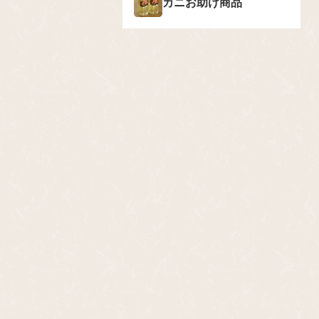
カニお助け商品