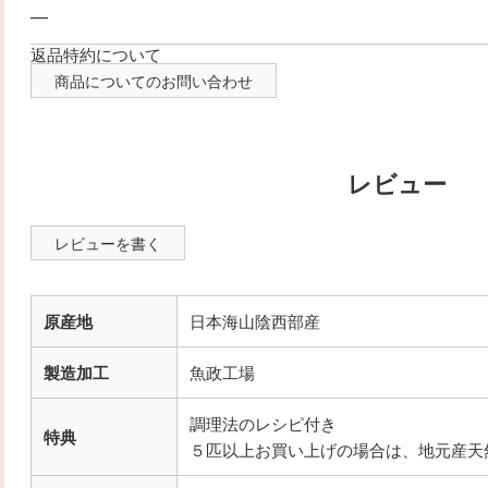
—
返品特約について
商品についてのお問い合わせ
レビューを書く
原産地
日本海山陰西部産
製造加工
魚政工場
調理法のレシピ付き
特典
５匹以上お買い上げの場合は、地元産天