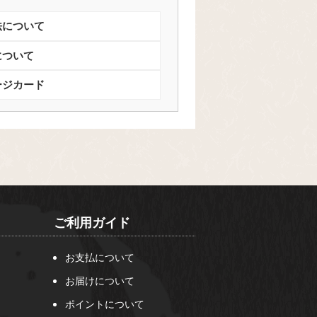
法について
について
ージカード
ご利用ガイド
お支払について
お届けについて
ポイントについて