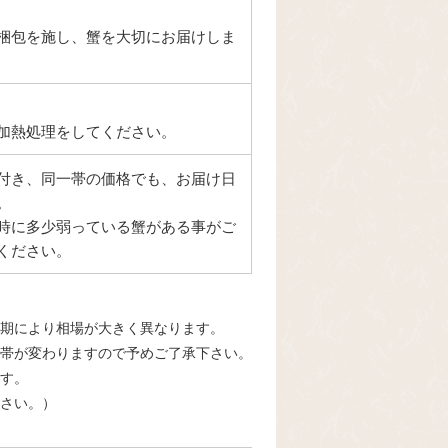
梱包を施し、蟹を大切にお届けしま
加熱処理をしてください。
付き、同一帯の価格でも、お届け日
。
時に多少弱っている蟹がある事がご
ください。
期により相場が大きく異なります。
帯が変わりますので予めご了承下さい。
す。
さい。）