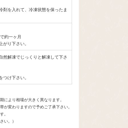
冷剤を入れて、冷凍状態を保ったま
）で約一ヶ月
上がり下さい。
自然解凍でじっくりと解凍して下さ
をつけ下さい。
期により相場が大きく異なります。
帯が変わりますので予めご了承下さい。
す。
さい。）