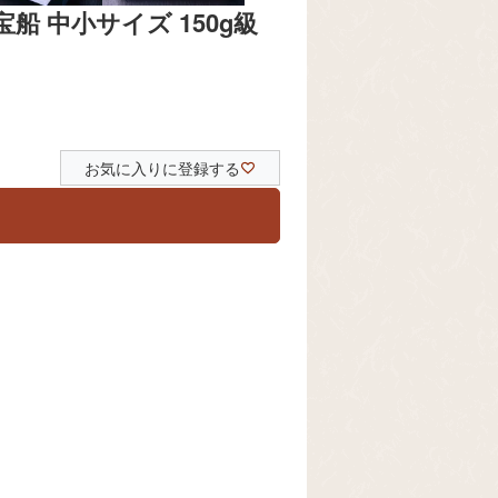
 中小サイズ 150g級
お気に入りに登録する