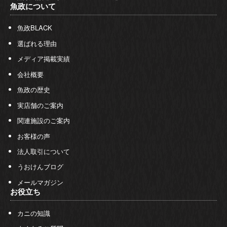
魚政について
魚政BLACK
選ばれる理由
メディア掲載実績
会社概要
魚政の歴史
実店舗のご案内
関連施設のご案内
お客様の声
法人取引について
うおけんブログ
メールマガジン
お役立ち
カニの知識