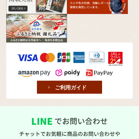
ご利用ガイド