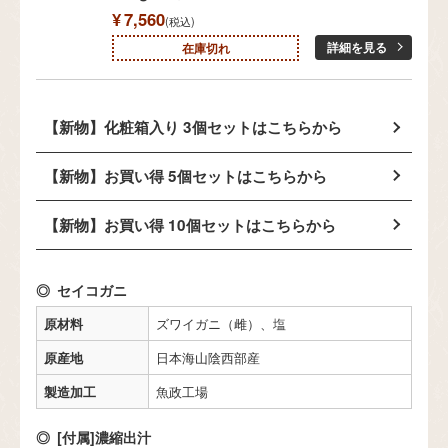
¥
7,560
税込
詳細を見る
在庫切れ
【新物】化粧箱入り 3個セットはこちらから
【新物】お買い得 5個セットはこちらから
【新物】お買い得 10個セットはこちらから
セイコガニ
原材料
ズワイガニ（雌）、塩
原産地
日本海山陰西部産
製造加工
魚政工場
[付属]濃縮出汁