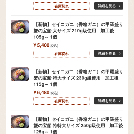
詳細を見る
在庫切れ
【新物】セイコガニ（香箱ガニ）の甲羅盛り
蟹の宝船 大サイズ 210g級使用 加工後
105g～ 1個
¥
5,400
税込
詳細を見る
在庫切れ
【新物】セイコガニ（香箱ガニ）の甲羅盛り
蟹の宝船 特大サイズ 230g級使用 加工後
115g～ 1個
¥
6,480
税込
詳細を見る
在庫切れ
【新物】セイコガニ（香箱ガニ）の甲羅盛り
蟹の宝船 特特大サイズ 250g級使用 加工後
125g～ 1個