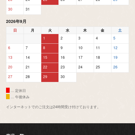
30
31
2026年9月
日
月
火
水
木
金
土
1
2
3
4
5
6
7
8
9
10
11
12
13
14
15
16
17
18
19
20
21
22
23
24
25
26
27
28
29
30
… 定休日
… 午後休み
インターネットでのご注文は24時間受け付けております。