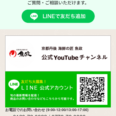
お電話でのお問い合わせ (9:00-12:00/13:00-17:00)