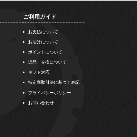
ご利用ガイド
お支払について
お届けについて
ポイントについて
返品・交換について
ギフト対応
特定商取引法に基づく表記
プライバシーポリシー
お問い合わせ