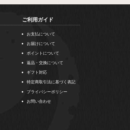
ご利用ガイド
お支払について
お届けについて
ポイントについて
返品・交換について
ギフト対応
特定商取引法に基づく表記
プライバシーポリシー
お問い合わせ