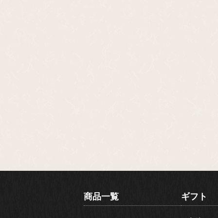
商品一覧
ギフト