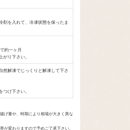
冷剤を入れて、冷凍状態を保ったま
）で約一ヶ月
上がり下さい。
自然解凍でじっくりと解凍して下さ
をつけ下さい。
揚げ量や、時期により相場が大きく異な
帯が変わりますので予めご了承下さい。