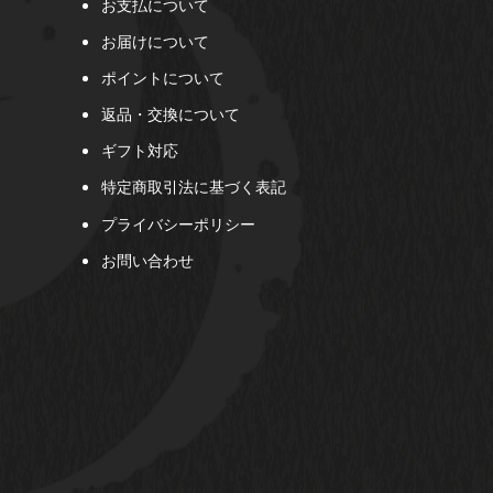
お支払について
お届けについて
ポイントについて
返品・交換について
ギフト対応
特定商取引法に基づく表記
プライバシーポリシー
お問い合わせ