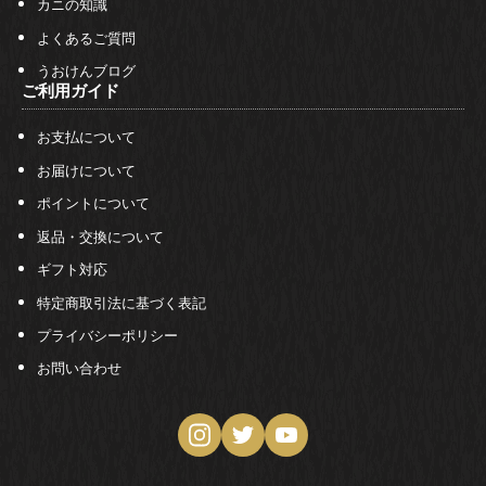
カニの知識
よくあるご質問
うおけんブログ
ご利用ガイド
お支払について
お届けについて
ポイントについて
返品・交換について
ギフト対応
特定商取引法に基づく表記
プライバシーポリシー
お問い合わせ