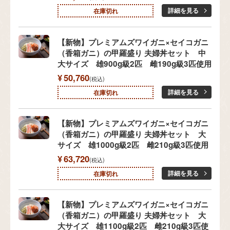
詳細を見る
在庫切れ
【新物】プレミアムズワイガニ×セイコガニ
（香箱ガニ）の甲羅盛り 夫婦丼セット 中
大サイズ 雄900g級2匹 雌190g級3匹使用
¥
50,760
税込
詳細を見る
在庫切れ
【新物】プレミアムズワイガニ×セイコガニ
（香箱ガニ）の甲羅盛り 夫婦丼セット 大
サイズ 雄1000g級2匹 雌210g級3匹使用
¥
63,720
税込
詳細を見る
在庫切れ
【新物】プレミアムズワイガニ×セイコガニ
（香箱ガニ）の甲羅盛り 夫婦丼セット 大
大サイズ 雄1100g級2匹 雌210g級3匹使