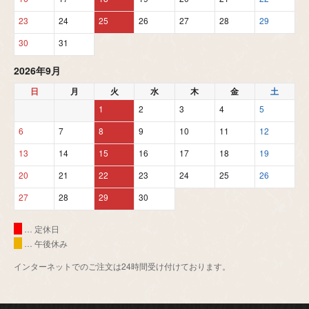
23
24
25
26
27
28
29
30
31
2026年9月
日
月
火
水
木
金
土
1
2
3
4
5
6
7
8
9
10
11
12
13
14
15
16
17
18
19
20
21
22
23
24
25
26
27
28
29
30
… 定休日
… 午後休み
インターネットでのご注文は24時間受け付けております。