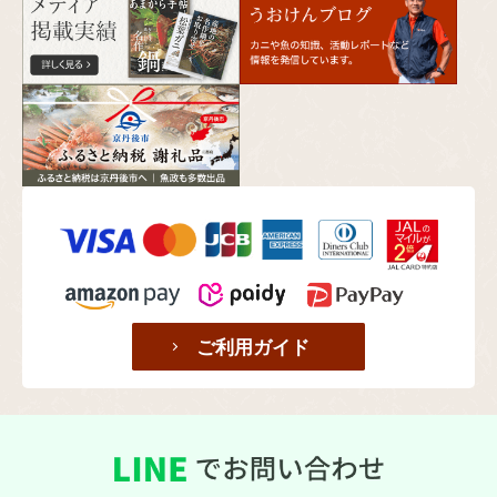
ご利用ガイド