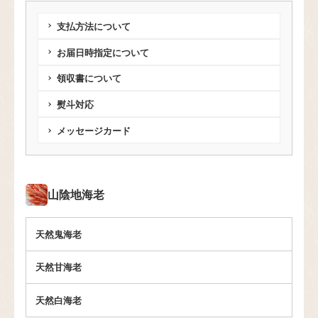
支払方法について
お届日時指定について
領収書について
熨斗対応
メッセージカード
山陰地海老
天然鬼海老
天然甘海老
天然白海老