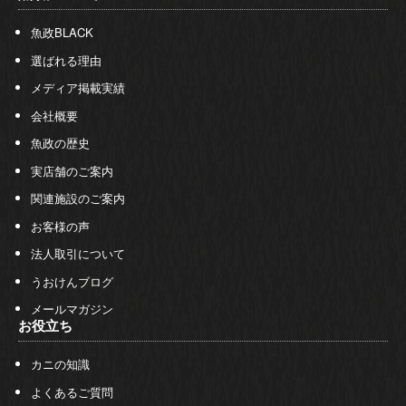
魚政BLACK
選ばれる理由
メディア掲載実績
会社概要
魚政の歴史
実店舗のご案内
関連施設のご案内
お客様の声
法人取引について
うおけんブログ
メールマガジン
お役立ち
カニの知識
よくあるご質問