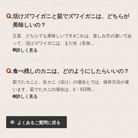
活けズワイガニと茹でズワイガニは、どちらが
美味しいの？
正直、どちらでも美味しいです♪これは、楽しみ方の違いであ
って、活けズワイガニは、まだ生（非加...
詳しく見る
食べ残しのカニは、どのようにしたらいいの？
茹でたカニと、生カニ（活け）の場合とでは、保存方法が違
います。茹でたカニの場合は、2・3日間...
詳しく見る
よくあるご質問に戻る