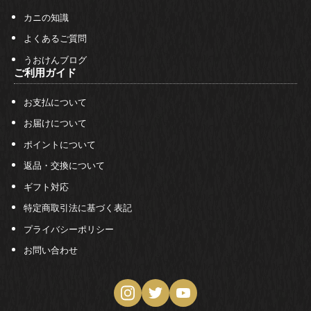
カニの知識
よくあるご質問
うおけんブログ
ご利用ガイド
お支払について
お届けについて
ポイントについて
返品・交換について
ギフト対応
特定商取引法に基づく表記
プライバシーポリシー
お問い合わせ