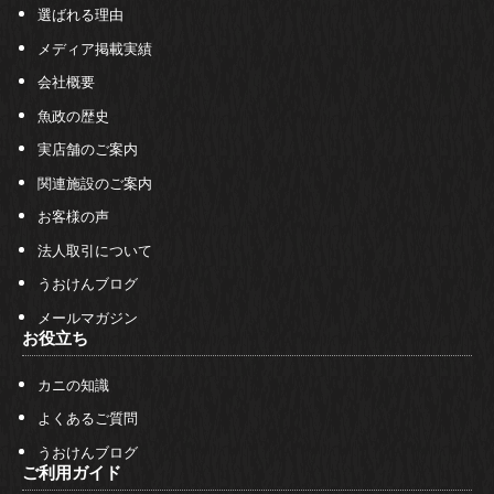
選ばれる理由
メディア掲載実績
会社概要
魚政の歴史
実店舗のご案内
関連施設のご案内
お客様の声
法人取引について
うおけんブログ
メールマガジン
お役立ち
カニの知識
よくあるご質問
うおけんブログ
ご利用ガイド