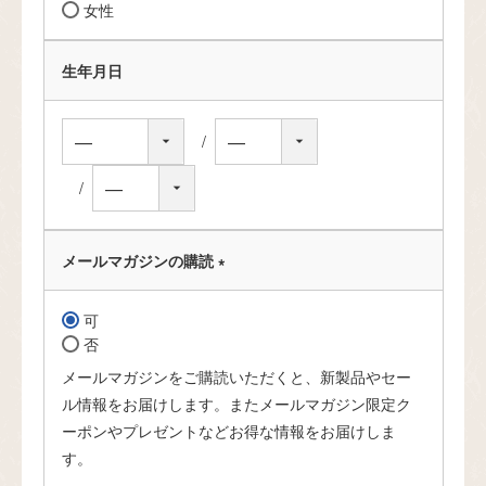
女性
生年月日
メールマガジンの購読
(
必
可
須
否
)
メールマガジンをご購読いただくと、新製品やセー
ル情報をお届けします。またメールマガジン限定ク
ーポンやプレゼントなどお得な情報をお届けしま
す。