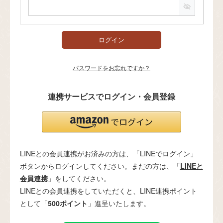
必
須
)
ログイン
パスワードをお忘れですか？
連携サービスでログイン・会員登録
LINEとの会員連携がお済みの方は、「LINEでログイン」
ボタンからログインしてください。まだの方は、「
LINEと
会員連携
」をしてください。
LINEとの会員連携をしていただくと、LINE連携ポイント
として「
500ポイント
」進呈いたします。