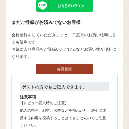
まだご登録がお済みでないお客様
会員登録をしていただきますと、二度目のお買い物時にと
ても便利です。
お気に入り商品をご登録いただけるなどお買い物が便利に
なります。
会員登録
ゲストの方でもご記入できます。
注意事項
【レビュー記入時のご注意】
他人の権利、利益、名誉などを損ねたり、法令に違
反する内容を投稿することはできませんのでご注意
ください。