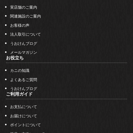
実店舗のご案内
関連施設のご案内
お客様の声
法人取引について
うおけんブログ
メールマガジン
お役立ち
カニの知識
よくあるご質問
うおけんブログ
ご利用ガイド
お支払について
お届けについて
ポイントについて