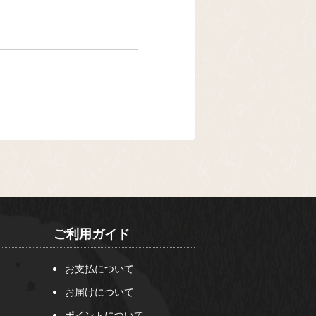
ご利用ガイド
お支払について
お届けについて
ポイントについて