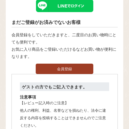
まだご登録がお済みでないお客様
会員登録をしていただきますと、二度目のお買い物時にと
ても便利です。
お気に入り商品をご登録いただけるなどお買い物が便利に
なります。
会員登録
ゲストの方でもご記入できます。
注意事項
【レビュー記入時のご注意】
他人の権利、利益、名誉などを損ねたり、法令に違
反する内容を投稿することはできませんのでご注意
ください。