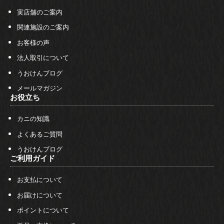
実店舗のご案内
関連施設のご案内
お客様の声
法人取引について
うおけんブログ
メールマガジン
お役立ち
カニの知識
よくあるご質問
うおけんブログ
ご利用ガイド
お支払について
お届けについて
ポイントについて