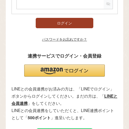
必
須
)
ログイン
パスワードをお忘れですか？
連携サービスでログイン・会員登録
LINEとの会員連携がお済みの方は、「LINEでログイン」
ボタンからログインしてください。まだの方は、「
LINEと
会員連携
」をしてください。
LINEとの会員連携をしていただくと、LINE連携ポイント
として「
500ポイント
」進呈いたします。