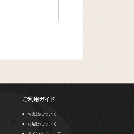
ご利用ガイド
お支払について
お届けについて
ポイントについて