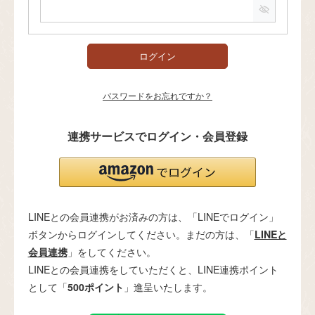
必
須
)
ログイン
パスワードをお忘れですか？
連携サービスでログイン・会員登録
LINEとの会員連携がお済みの方は、「LINEでログイン」
ボタンからログインしてください。まだの方は、「
LINEと
会員連携
」をしてください。
LINEとの会員連携をしていただくと、LINE連携ポイント
として「
500ポイント
」進呈いたします。