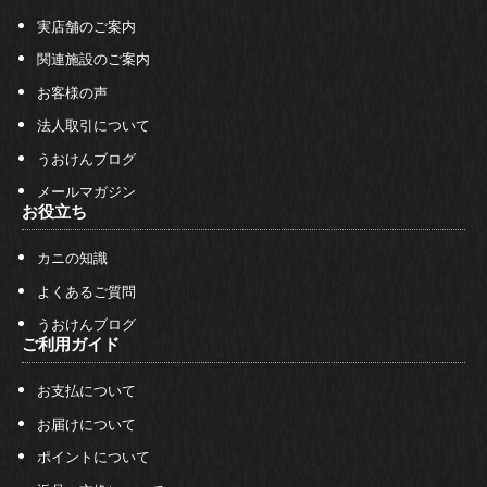
実店舗のご案内
関連施設のご案内
お客様の声
法人取引について
うおけんブログ
メールマガジン
お役立ち
カニの知識
よくあるご質問
うおけんブログ
ご利用ガイド
お支払について
お届けについて
ポイントについて