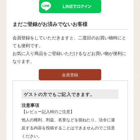
まだご登録がお済みでないお客様
会員登録をしていただきますと、二度目のお買い物時にと
ても便利です。
お気に入り商品をご登録いただけるなどお買い物が便利に
なります。
会員登録
ゲストの方でもご記入できます。
注意事項
【レビュー記入時のご注意】
他人の権利、利益、名誉などを損ねたり、法令に違
反する内容を投稿することはできませんのでご注意
ください。