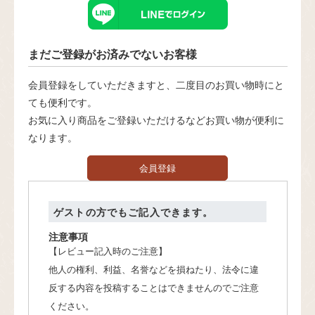
まだご登録がお済みでないお客様
会員登録をしていただきますと、二度目のお買い物時にと
ても便利です。
お気に入り商品をご登録いただけるなどお買い物が便利に
なります。
会員登録
ゲストの方でもご記入できます。
注意事項
【レビュー記入時のご注意】
他人の権利、利益、名誉などを損ねたり、法令に違
反する内容を投稿することはできませんのでご注意
ください。