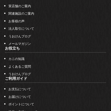
実店舗のご案内
関連施設のご案内
お客様の声
法人取引について
うおけんブログ
メールマガジン
お役立ち
カニの知識
よくあるご質問
うおけんブログ
ご利用ガイド
お支払について
お届けについて
ポイントについて