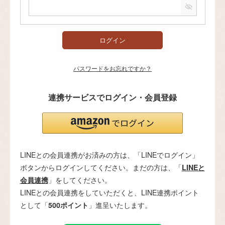
必
須
)
ログイン
パスワードをお忘れですか？
連携サービスでログイン・会員登録
LINEとの会員連携がお済みの方は、「LINEでログイン」
ボタンからログインしてください。まだの方は、「
LINEと
会員連携
」をしてください。
LINEとの会員連携をしていただくと、LINE連携ポイント
として「
500ポイント
」進呈いたします。