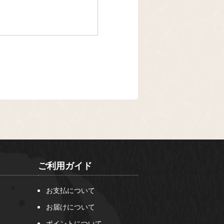
ご利用ガイド
お支払について
お届けについて
ポイントについて