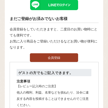
まだご登録がお済みでないお客様
会員登録をしていただきますと、二度目のお買い物時にと
ても便利です。
お気に入り商品をご登録いただけるなどお買い物が便利に
なります。
会員登録
ゲストの方でもご記入できます。
注意事項
【レビュー記入時のご注意】
他人の権利、利益、名誉などを損ねたり、法令に違
反する内容を投稿することはできませんのでご注意
ください。