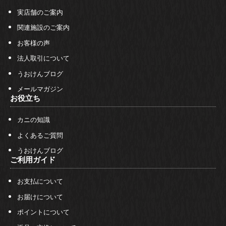
実店舗のご案内
関連施設のご案内
お客様の声
法人取引について
うおけんブログ
メールマガジン
お役立ち
カニの知識
よくあるご質問
うおけんブログ
ご利用ガイド
お支払について
お届けについて
ポイントについて