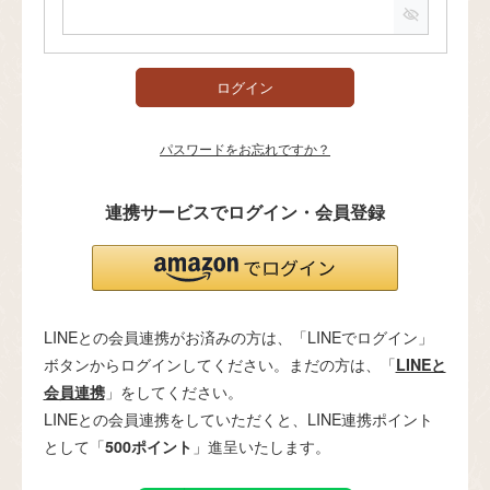
必
須
)
ログイン
パスワードをお忘れですか？
連携サービスでログイン・会員登録
LINEとの会員連携がお済みの方は、「LINEでログイン」
ボタンからログインしてください。まだの方は、「
LINEと
会員連携
」をしてください。
LINEとの会員連携をしていただくと、LINE連携ポイント
として「
500ポイント
」進呈いたします。